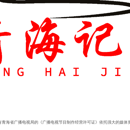
有青海省广播电视局的《广播电视节目制作经营许可证》
依托强大的媒体