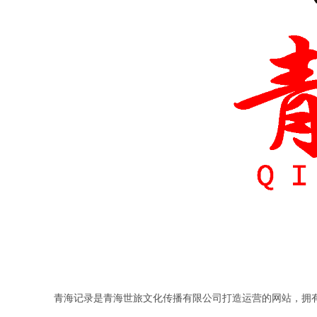
拥
青海记录是青海世旅文化传播有限公司打造运营的网站，