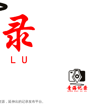
。
资源，延伸出的记录发布平台