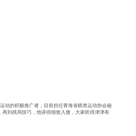
运动的积极推广者，目前担任青海省棋类运动协会秘
，再到残局技巧，他讲得细致入微，大家听得津津有
。