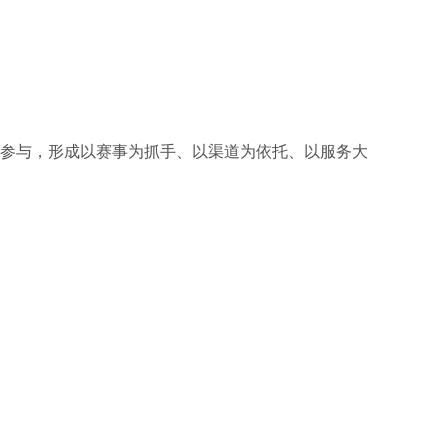
参与，形成以赛事为抓手、以渠道为依托、以服务大