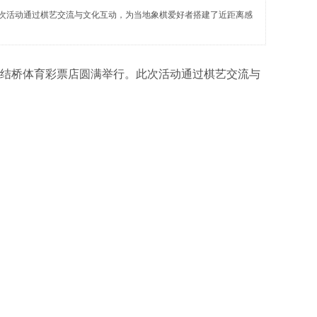
。此次活动通过棋艺交流与文化互动，为当地象棋爱好者搭建了近距离感
结桥体育彩票店圆满举行。此次活动通过棋艺交流与