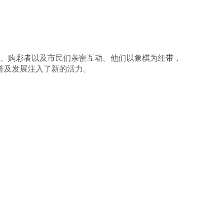
、购彩者以及市民们亲密互动。他们以象棋为纽带，
普及发展注入了新的活力。