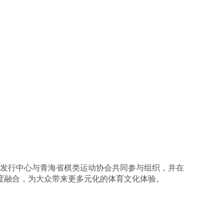
发行中心与青海省棋类运动协会共同参与组织，并在
度融合，为大众带来更多元化的体育文化体验。