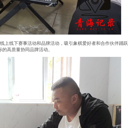
线上线下赛事活动和品牌活动，吸引象棋爱好者和合作伙伴踊跃
标的高质量协同品牌活动。