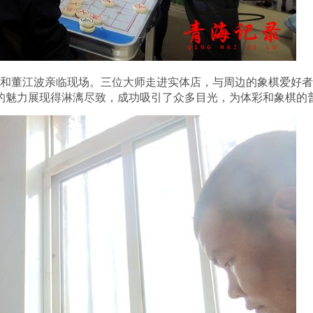
和董江波亲临现场。三位大师走进实体店，与周边的象棋爱好者
的魅力展现得淋漓尽致，成功吸引了众多目光，为体彩和象棋的