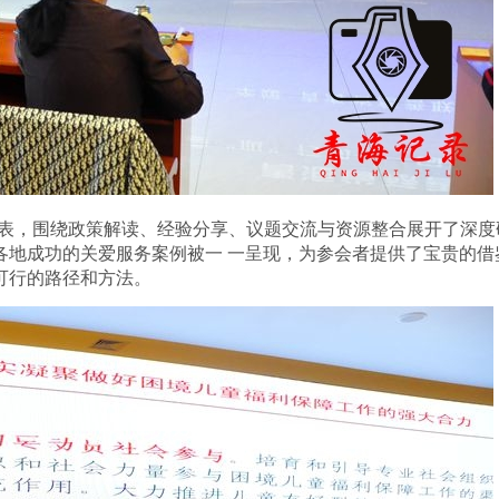
表，围绕政策解读、经验分享、议题交流与资源整合展开了深度
各地成功的关爱服务案例被一
一呈现，为参会者提供了宝贵的借
可行的路径和方法。