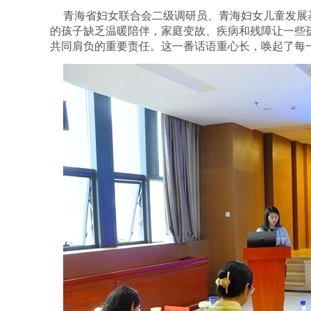
青海省妇女联合会二级调研员、青海妇女儿童发展
的孩子缺乏温暖陪伴，家庭变故、疾病和残障让一些
共同肩负的重要责任。这一番话语重心长，唤起了每