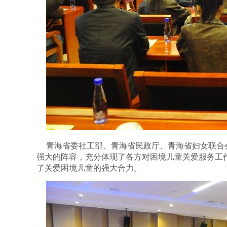
青海省委社工部、青海省民政厅、青海省妇女联合
强大的阵容，充分体现了各方对困境儿童关爱服务工
了关爱困境儿童的强大合力。