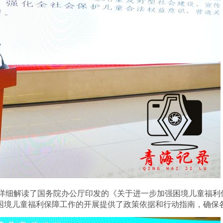
详细解读了国务院办公厅印发的《关于进一步加强困境儿童福利
困境儿童福利保障工作的开展提供了政策依据和行动指南，确保