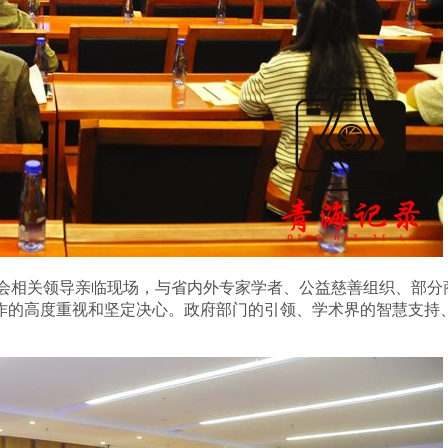
会相关领导亲临现场，与省内外专家学者、公益慈善组织、部分
作的高度重视和坚定决心。政府部门的引领、学术界的智慧支持