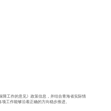
保障工作的意见》政策信息，并结合青海省实际情
各项工作能够沿着正确的方向稳步推进。