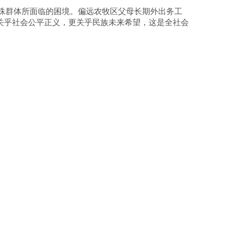
殊群体所面临的困境。偏远农牧区父母长期外出务工
关乎社会公平正义，更关乎民族未来希望，这是全社会