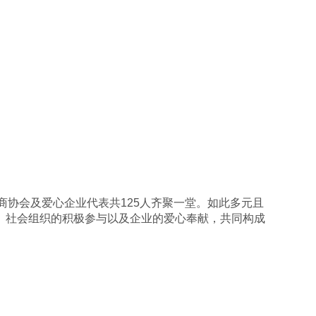
商协会及爱心企业代表共
125
人齐聚一堂。如此多元且
、社会组织的积极参与以及企业的爱心奉献，共同构成