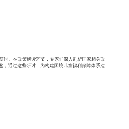
研讨。在政策解读环节，专家们深入剖析国家相关政
鉴；通过这些研讨，为构建困境儿童福利保障体系建