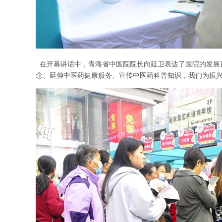
在开幕讲话中，青海省中医院院长向延卫表达了医院的发展
念、延伸中医药健康服务、宣传中医药科普知识，我们为振兴