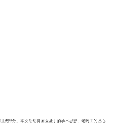
组成部分。本次活动将国医圣手的学术思想、老药工的匠心