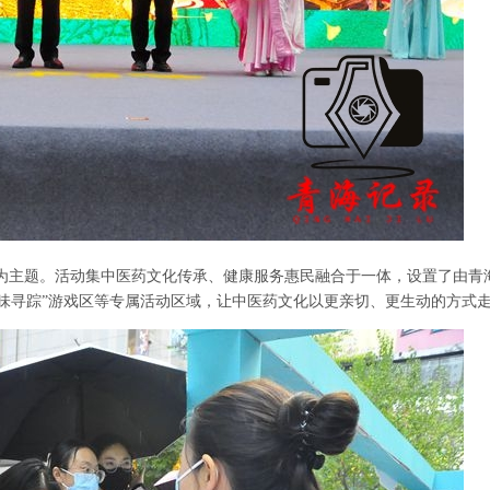
。
为主题
活动集中医药文化传承、健康服务惠民融合于一体，设置了由青
“五味寻踪”游戏区等专属活动区域，让中医药文化以更亲切、更生动的方式