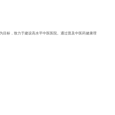
牌为目标，致力于建设高水平中医医院。通过普及中医药健康理