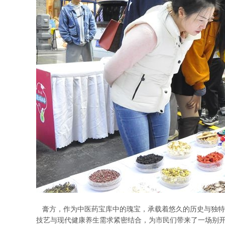
膏方，作为中医药宝库中的瑰宝，承载着悠久的历史与独特
技艺与现代健康养生需求紧密结合，为市民们带来了一场别