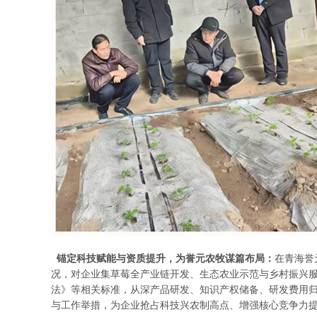
锚定科技赋能与资质提升，为誉元农牧谋篇布局：
在青海誉
况，对企业集草莓全产业链开发、生态农业示范与乡村振兴
法》等相关标准，从深产品研发、知识产权储备、研发费用
与工作举措，为企业抢占科技兴农制高点、增强核心竞争力