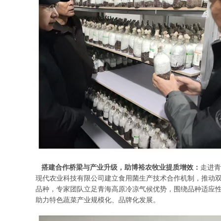
搭建合作桥梁与产业升级，助博裕农牧业提质增效：
走进青
现代农业科技有限公司建立食用菌生产技术合作机制，推动
品种，专家团队立足青海高原冷凉气候优势，围绕品种适应性
助力特色蔬菜产业规模化、品牌化发展。