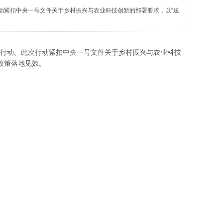
动紧扣中央一号文件关于乡村振兴与农业科技创新的部署要求，以“送
行动。此次行动紧扣中央一号文件关于乡村振兴与农业科技
政策落地见效。