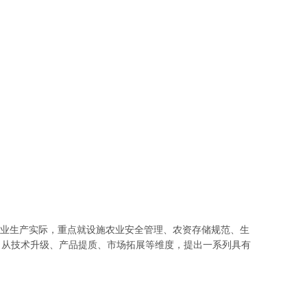
业生产实际，重点就设施农业安全管理、农资存储规范、生
，从技术升级、产品提质、市场拓展等维度，提出一系列具有