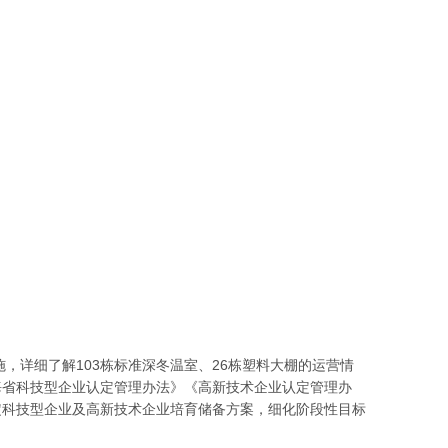
，详细了解103栋标准深冬温室、26栋塑料大棚的运营情
海省科技型企业认定管理办法》《高新技术企业认定管理办
定科技型企业及高新技术企业培育储备方案，细化阶段性目标