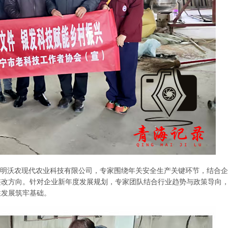
明沃农现代农业科技有限公司，专家围绕年关安全生产关键环节，结合企
整改方向。针对企业新年度发展规划，专家团队结合行业趋势与政策导向
性发展筑牢基础。