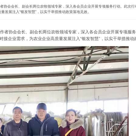
者协会会长、副会长两位农牧领域专家，深入各会员企业开展专项服务行动。此次行
量发展注入“银发智慧”，以实干举措推动政策落地见效。
作者协会会长、副会长两位农牧领域专家，深入各会员企业开展专项服务
准对接企业需求，为农业企业高质量发展注入“银发智慧”，以实干举措推动