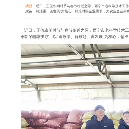
摘要：
近日，正值农闲时节与春节临近之际，西宁市老科学技术工作
政策、解难题、谋发展”为核心，精准对接企业需求，为农业企业高质
近日，正值农闲时节与春节临近之际，西宁市老科学技术工
创新的部署要求，以“送政策、解难题、谋发展”为核心，精